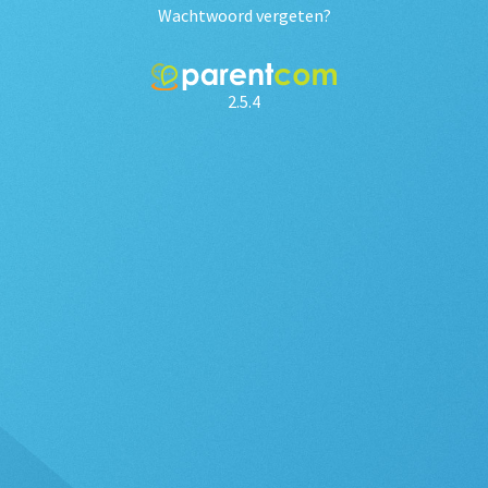
Wachtwoord vergeten?
2.5.4